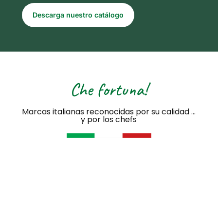
Descarga nuestro catálogo
Che fortuna!
Marcas italianas reconocidas por su calidad ...
y por los chefs