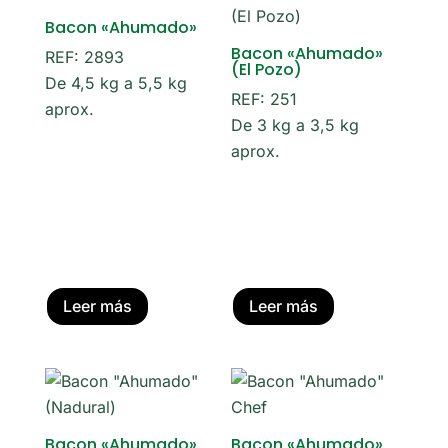
Bacon «Ahumado»
Bacon «Ahumado»
REF: 2893
(El Pozo)
De 4,5 kg a 5,5 kg
REF: 251
aprox.
De 3 kg a 3,5 kg
aprox.
Leer más
Leer más
Bacon «Ahumado»
Bacon «Ahumado»