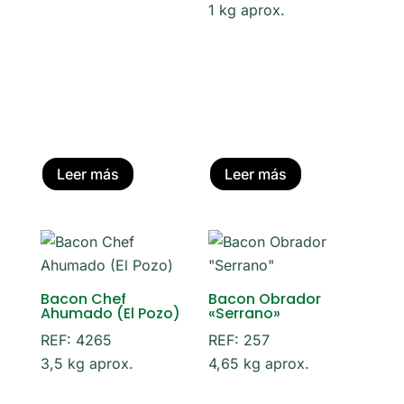
1 kg aprox.
Leer más
Leer más
Bacon Chef
Bacon Obrador
Ahumado (El Pozo)
«Serrano»
REF: 4265
REF: 257
3,5 kg aprox.
4,65 kg aprox.