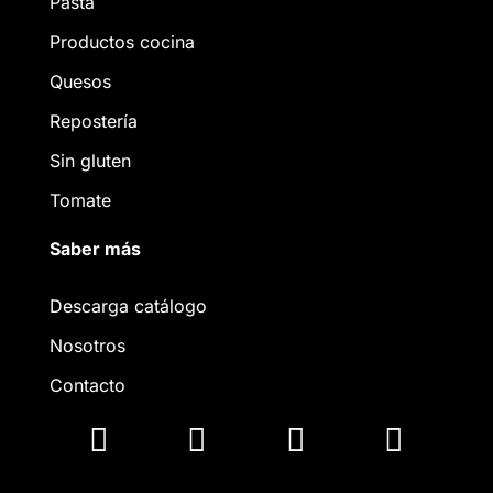
Pasta
Productos cocina
Quesos
Repostería
Sin gluten
Tomate
Saber más
Descarga catálogo
Nosotros
Contacto



