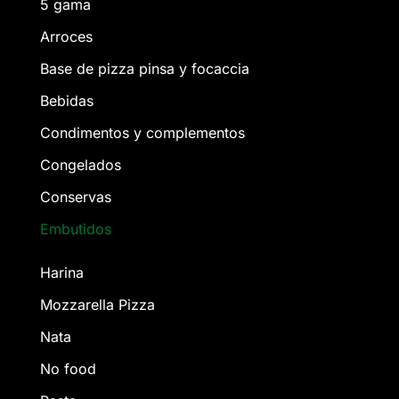
5 gama
Arroces
Base de pizza pinsa y focaccia
Bebidas
Condimentos y complementos
Congelados
Conservas
Embutidos
Harina
Mozzarella Pizza
Nata
No food