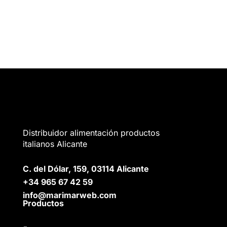
Distribuidor alimentación productos
italianos Alicante
C. del Dólar, 159, 03114 Alicante
+34 965 67 42 59
info@marimarweb.com
Productos