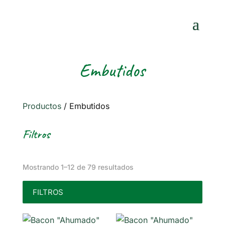
Embutidos
Productos
/
Embutidos
Filtros
Mostrando 1–12 de 79 resultados
FILTROS