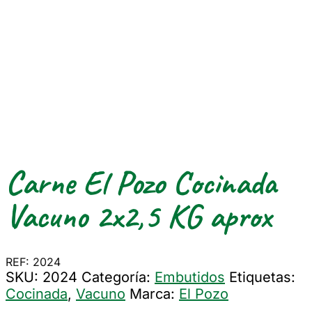
Carne El Pozo Cocinada
Vacuno 2x2,5 KG aprox
REF: 2024
SKU:
2024
Categoría:
Embutidos
Etiquetas:
Cocinada
,
Vacuno
Marca:
El Pozo