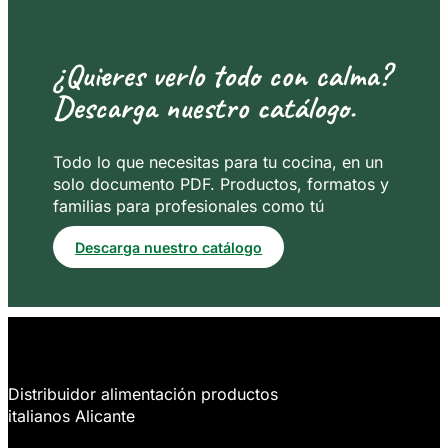
¿Quieres verlo todo con calma?
Descarga nuestro catálogo.
Todo lo que necesitas para tu cocina, en un
solo documento PDF. Productos, formatos y
familias para profesionales como tú
Descarga nuestro catálogo
Distribuidor alimentación productos
italianos Alicante