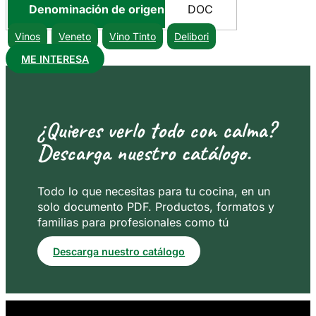
Denominación de origen
DOC
Vinos
Veneto
Vino Tinto
Delibori
ME INTERESA
¿Quieres verlo todo con calma?
Descarga nuestro catálogo.
Todo lo que necesitas para tu cocina, en un
solo documento PDF. Productos, formatos y
familias para profesionales como tú
Descarga nuestro catálogo