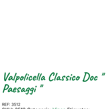
Valpolicella Classico Doc "
Paesaggi "
REF: 3512