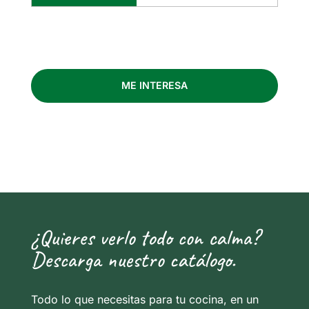
ME INTERESA
¿Quieres verlo todo con calma?
Descarga nuestro catálogo.
Todo lo que necesitas para tu cocina, en un