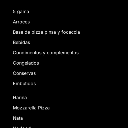
5 gama
Arroces
Base de pizza pinsa y focaccia
Bebidas
Condimentos y complementos
Congelados
Conservas
Embutidos
Harina
Mozzarella Pizza
Nata