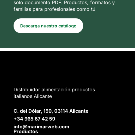
solo documento PDF. Productos, formatos y
familias para profesionales como tú
Descarga nuestro catálogo
Distribuidor alimentación productos
italianos Alicante
C. del Dólar, 159, 03114 Alicante
+34 965 67 42 59
info@marimarweb.com
Productos