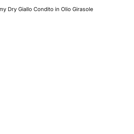
y Dry Giallo Condito in Olio Girasole