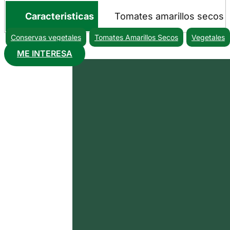
Caracteristicas
Tomates amarillos secos
Conservas vegetales
Tomates Amarillos Secos
Vegetales
ME INTERESA