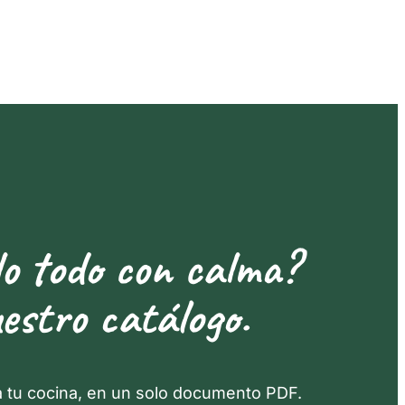
lo todo con calma?
estro catálogo.
a tu cocina, en un solo documento PDF.