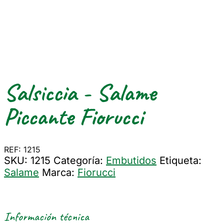
Salsiccia - Salame
Piccante Fiorucci
REF: 1215
SKU:
1215
Categoría:
Embutidos
Etiqueta:
Salame
Marca:
Fiorucci
Información técnica