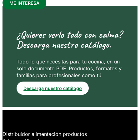
ME INTERESA
¿Quieres verlo todo con calma?
Descarga nuestro catálogo.
Todo lo que necesitas para tu cocina, en un
solo documento PDF. Productos, formatos y
familias para profesionales como tú
Descarga nuestro catálogo
Distribuidor alimentación productos