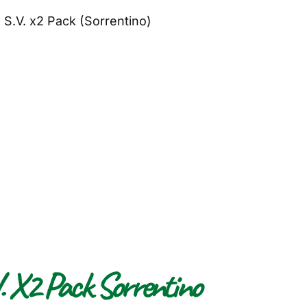
 S.V. x2 Pack (Sorrentino)
. X2 Pack Sorrentino