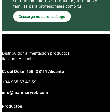
solo documento PDF. Productos, formatos y
familias para profesionales como tú
Descarga nuestro catálogo
Distribuidor alimentación productos
italianos Alicante
C. del Dólar, 159, 03114 Alicante
+34 965 67 42 59
info@marimarweb.com
Productos