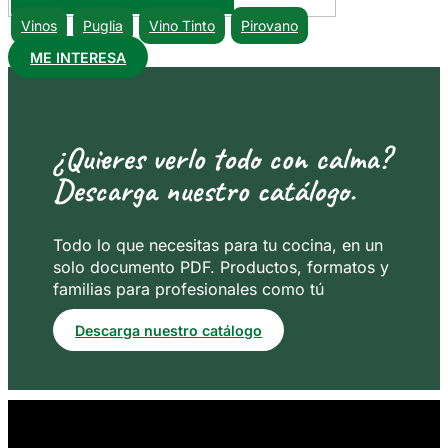
Vinos
Puglia
Vino Tinto
Pirovano
ME INTERESA
¿Quieres verlo todo con calma?
Descarga nuestro catálogo.
Todo lo que necesitas para tu cocina, en un
solo documento PDF. Productos, formatos y
familias para profesionales como tú
Descarga nuestro catálogo