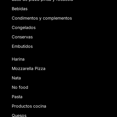
Bebidas
Condimentos y complementos
Congelados
Conservas
Embutidos
Harina
Mozzarella Pizza
Nata
No food
Pasta
Productos cocina
Quesos