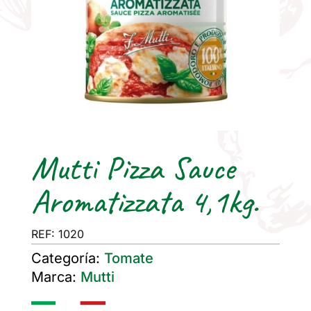
Mutti Pizza Sauce
Aromatizzata 4,1kg.
REF: 1020
Categoría:
Tomate
Marca:
Mutti