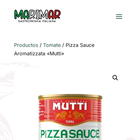
Productos
/
Tomate
/
Pizza Sauce
Aromatizzata «Mutti»