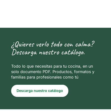
¿Quieres verlo todo con calma?
Descarga nuestro catálogo.
Todo lo que necesitas para tu cocina, en un
solo documento PDF. Productos, formatos y
familias para profesionales como tú
Descarga nuestro catálogo