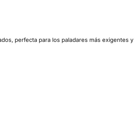
nados, perfecta para los paladares más exigentes y