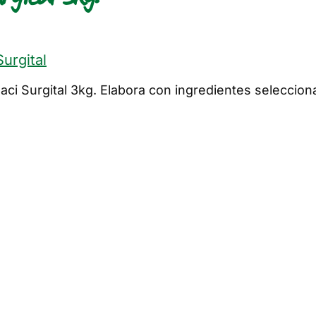
Surgital
aci Surgital 3kg. Elabora con ingredientes seleccio