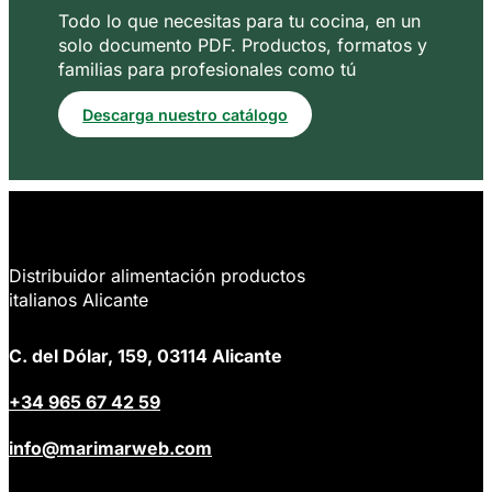
Todo lo que necesitas para tu cocina, en un
solo documento PDF. Productos, formatos y
familias para profesionales como tú
Descarga nuestro catálogo
Distribuidor alimentación productos
italianos Alicante
C. del Dólar, 159, 03114 Alicante
+34 965 67 42 59
info@marimarweb.com