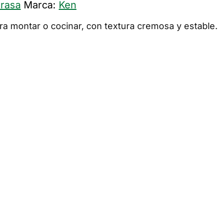
rasa
Marca:
Ken
ra montar o cocinar, con textura cremosa y estable.