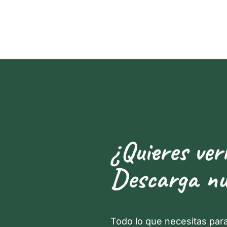
¿Quieres ver
Descarga nu
Todo lo que necesitas par