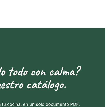
lo todo con calma?
estro catálogo.
a tu cocina, en un solo documento PDF.