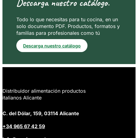
Descarga nuestro catálogo.
Todo lo que necesitas para tu cocina, en un
solo documento PDF. Productos, formatos y
familias para profesionales como tú
Descarga nuestro catálogo
Distribuidor alimentación productos
italianos Alicante
C. del Dólar, 159, 03114 Alicante
+34 965 67 42 59