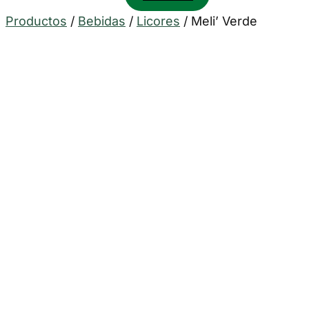
Productos
/
Bebidas
/
Licores
/
Meli’ Verde