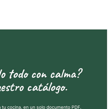
lo todo con calma?
estro catálogo.
a tu cocina, en un solo documento PDF.