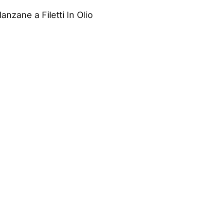
anzane a Filetti In Olio