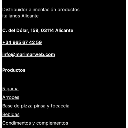
Distribuidor alimentación productos
italianos Alicante
C. del Dólar, 159, 03114 Alicante
+34 965 67 42 59
info@marimarweb.com
Productos
5 gama
Arroces
Base de pizza pinsa y focaccia
Bebidas
Condimentos y complementos