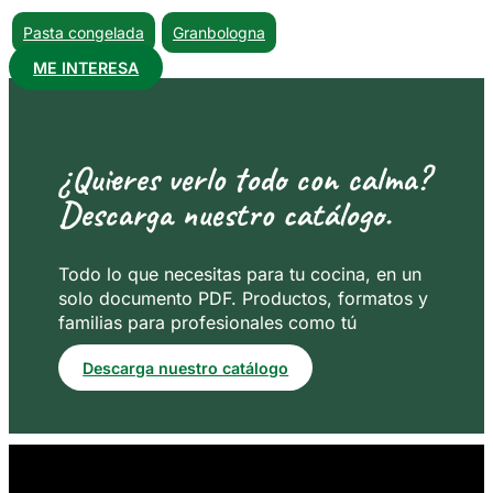
Pasta congelada
Granbologna
ME INTERESA
¿Quieres verlo todo con calma?
Descarga nuestro catálogo.
Todo lo que necesitas para tu cocina, en un
solo documento PDF. Productos, formatos y
familias para profesionales como tú
Descarga nuestro catálogo