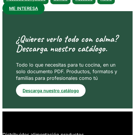
ME INTERESA
¿Quieres verlo todo con calma?
Descarga nuestro catálogo.
Todo lo que necesitas para tu cocina, en un
solo documento PDF. Productos, formatos y
familias para profesionales como tú
Descarga nuestro catálogo
Distribuidor alimentación productos