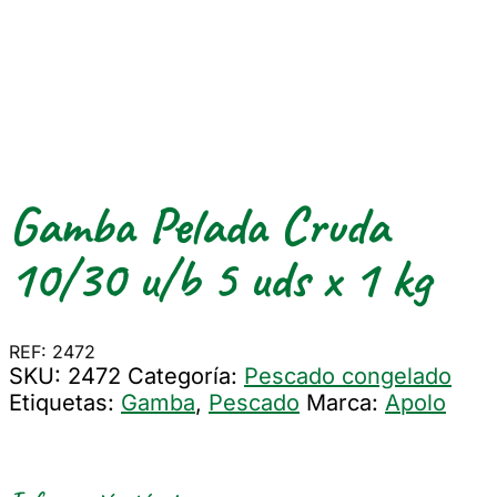
Gamba Pelada Cruda
10/30 u/b 5 uds x 1 kg
REF: 2472
SKU:
2472
Categoría:
Pescado congelado
Etiquetas:
Gamba
,
Pescado
Marca:
Apolo