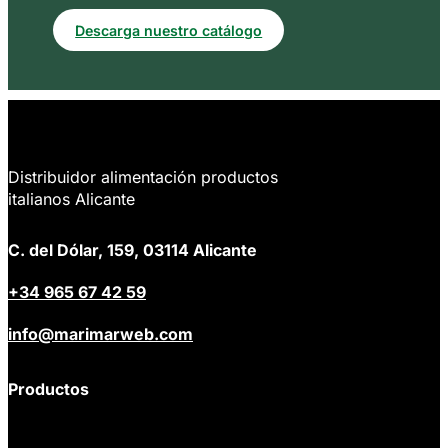
Descarga nuestro catálogo
Distribuidor alimentación productos
italianos Alicante
C. del Dólar, 159, 03114 Alicante
+34 965 67 42 59
info@marimarweb.com
Productos