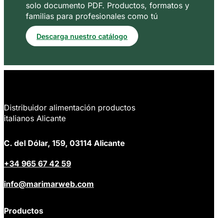
solo documento PDF. Productos, formatos y
familias para profesionales como tú
Descarga nuestro catálogo
Distribuidor alimentación productos
italianos Alicante
C. del Dólar, 159, 03114 Alicante
+34 965 67 42 59
info@marimarweb.com
Productos