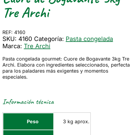
Tre Archi
REF: 4160
SKU:
4160
Categoría:
Pasta congelada
Marca:
Tre Archi
Pasta congelada gourmet: Cuore de Bogavante 3kg Tre
Archi. Elabora con ingredientes seleccionados, perfecta
para los paladares más exigentes y momentos
especiales.
Información técnica
Peso
3 kg aprox.