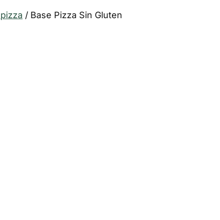
pizza
/
Base Pizza Sin Gluten