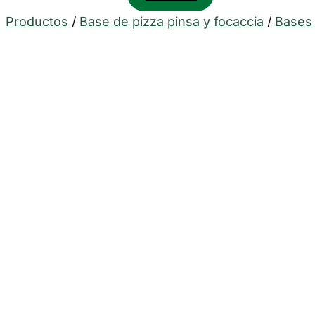
Productos
/
Base de pizza pinsa y focaccia
/
Bases 