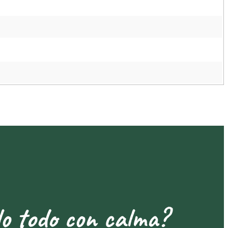
lo todo con calma?