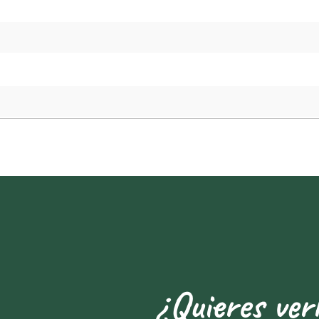
¿Quieres ver