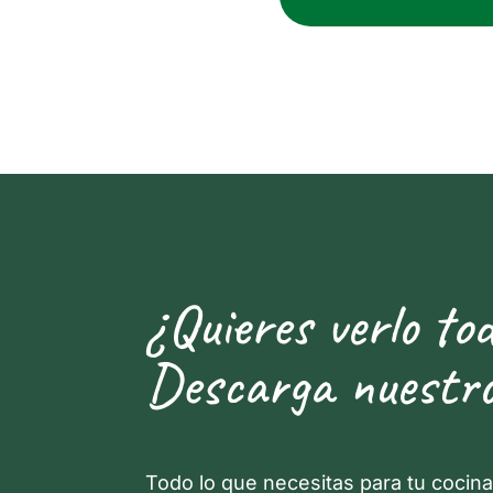
¿Quieres verlo to
Descarga nuestro
Todo lo que necesitas para tu cocin