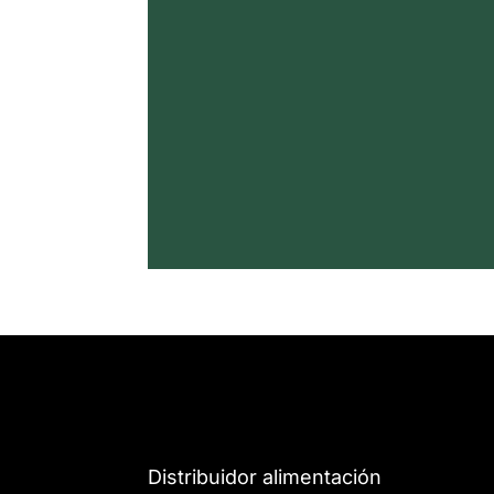
Distribuidor alimentación